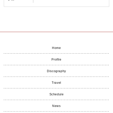
Home
Profile
Discography
Travel
Schedule
News