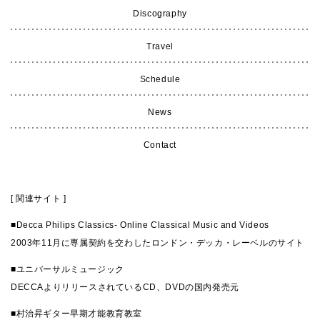
Discography
Travel
Schedule
News
Contact
[ 関連サイト ]
■
Decca Philips Classics- Online Classical Music and Videos
2003年11月に専属契約を交わしたロンドン・デッカ・レーベルのサイト
■
ユニバーサルミュージック
DECCAよりリリースされているCD、DVDの国内発売元
■
村治昇ギター早期才能教育教室