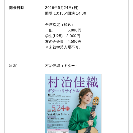
開催日時
2026年5月24日(日)
開場 13:15／開演 14:00
全席指定（税込）
一般 5,000円
学生(U25) 3,000円
友の会会員 4,500円
※未就学児入場不可。
出演
村治佳織（ギター）