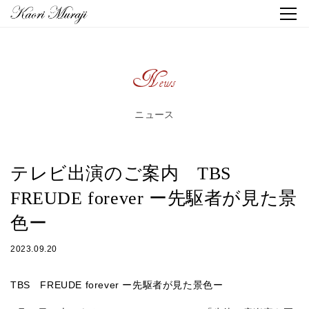
News
ニュース
テレビ出演のご案内 TBS
FREUDE forever ー先駆者が見た景
色ー
2023.09.20
TBS FREUDE forever ー先駆者が見た景色ー