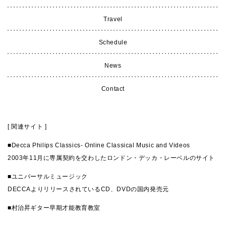
Travel
Schedule
News
Contact
[ 関連サイト ]
■
Decca Philips Classics- Online Classical Music and Videos
2003年11月に専属契約を交わしたロンドン・デッカ・レーベルのサイト
■
ユニバーサルミュージック
DECCAよりリリースされているCD、DVDの国内発売元
■
村治昇ギター早期才能教育教室