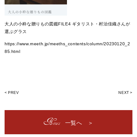
大人の小粋な贈りもの図鑑FILE4 ギタリスト・村治佳織さんが
選ぶグラス
https://www.meeth.jp/meeths_contents/column/20230120_2
85.html
< PREV
NEXT >
News
一覧へ ＞