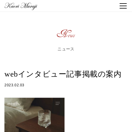
News
ニュース
webインタビュー記事掲載の案内
2023.02.03