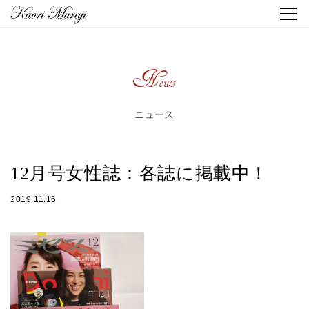
News
ニュース
12月号女性誌：各誌に掲載中！
2019.11.16