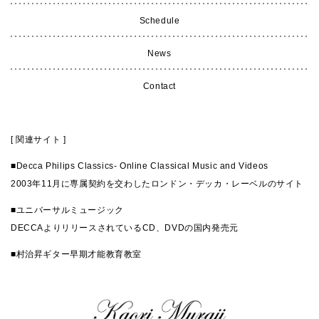
Schedule
News
Contact
[ 関連サイト ]
■
Decca Philips Classics- Online Classical Music and Videos
2003年11月に専属契約を交わしたロンドン・デッカ・レーベルのサイト
■
ユニバーサルミュージック
DECCAよりリリースされているCD、DVDの国内発売元
■
村治昇ギター早期才能教育教室