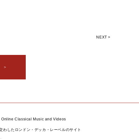
NEXT >
 ＞
- Online Classical Music and Videos
約を交わしたロンドン・デッカ・レーベルのサイト