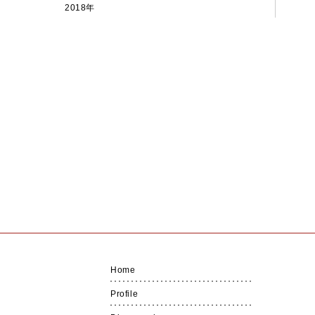
2018年
Home
Profile