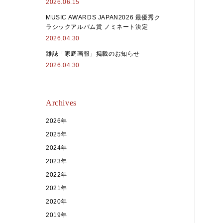
2026.06.15
MUSIC AWARDS JAPAN2026 最優秀ク
ラシックアルバム賞 ノミネート決定
2026.04.30
雑誌「家庭画報」掲載のお知らせ
2026.04.30
Archives
2026年
2025年
2024年
2023年
2022年
2021年
2020年
2019年